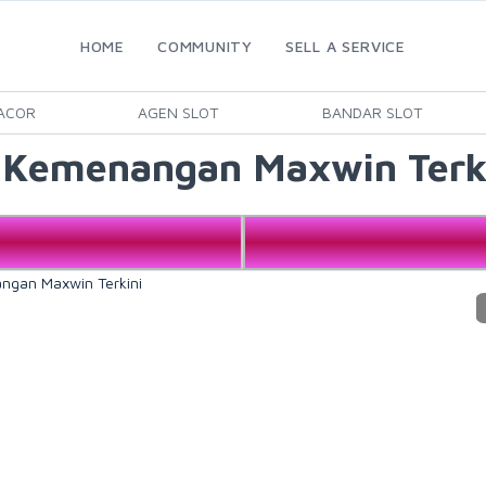
HOME
COMMUNITY
SELL A SERVICE
ACOR
AGEN SLOT
BANDAR SLOT
 Kemenangan Maxwin Terk