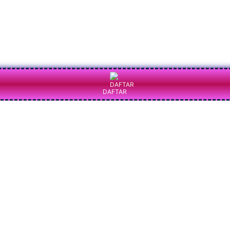
DAFTAR
COMMUNITY
Service
Affiliate Program
olicy
User Levels