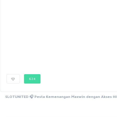
624
SLOTUNITED 🎧 Pesta Kemenangan Maxwin dengan Akses Hi