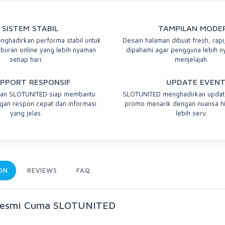
SISTEM STABIL
TAMPILAN MODE
ghadirkan performa stabil untuk
Desain halaman dibuat fresh, rap
buran online yang lebih nyaman
dipahami agar pengguna lebih n
setiap hari.
menjelajah.
PPORT RESPONSIF
UPDATE EVEN
uan SLOTUNITED siap membantu
SLOTUNITED menghadirkan updat
an respon cepat dan informasi
promo menarik dengan nuansa h
yang jelas.
lebih seru.
ON
REVIEWS
FAQ
esmi Cuma SLOTUNITED