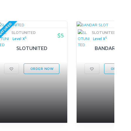
EATURED
SLOTUNITED
SLOTUNITED
$5
5
5
Level X
Level X
SLOTUNITED
BANDAR SLOT
ORDER NOW
ORDER N