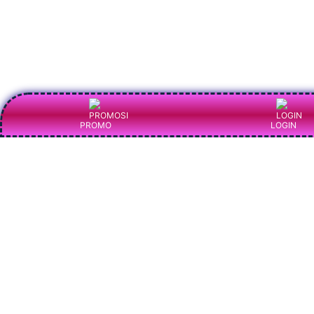
PROMO
LOGIN
ABOUT
Terms of 
Privacy P