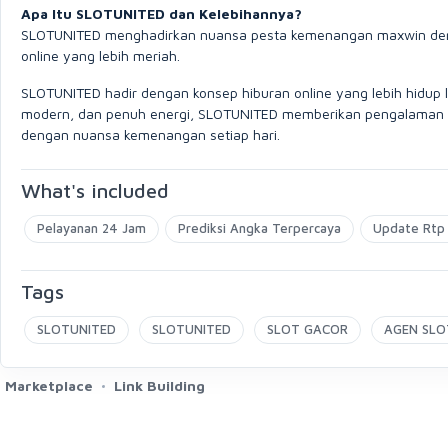
Apa Itu SLOTUNITED dan Kelebihannya?
SLOTUNITED menghadirkan nuansa pesta kemenangan maxwin denga
online yang lebih meriah.
SLOTUNITED hadir dengan konsep hiburan online yang lebih hidup
modern, dan penuh energi, SLOTUNITED memberikan pengalaman a
dengan nuansa kemenangan setiap hari.
What's included
Pelayanan 24 Jam
Prediksi Angka Terpercaya
Update Rtp 
Tags
SLOTUNITED
SLOTUNITED
SLOT GACOR
AGEN SLO
Marketplace
Link Building