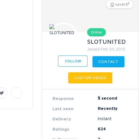
5
Level X
Online
SLOTUNITED
Joined Feb 05 2015
FOLLOW
CONTACT
CUSTOM ORDER
5
second
Response
Recently
Last seen
Instant
Delivery
624
Ratings
2