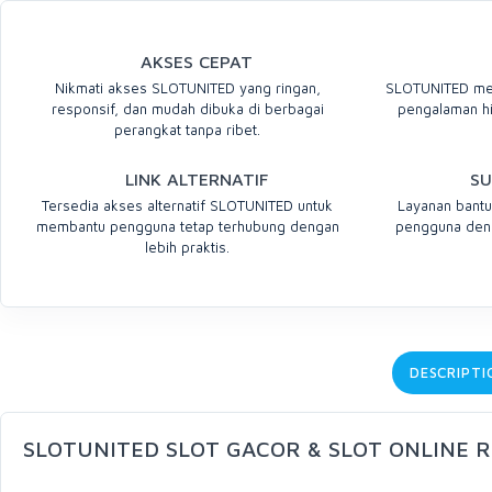
AKSES CEPAT
Nikmati akses SLOTUNITED yang ringan,
SLOTUNITED men
responsif, dan mudah dibuka di berbagai
pengalaman hi
perangkat tanpa ribet.
LINK ALTERNATIF
SU
Tersedia akses alternatif SLOTUNITED untuk
Layanan bant
membantu pengguna tetap terhubung dengan
pengguna deng
lebih praktis.
DESCRIPTI
SLOTUNITED SLOT GACOR & SLOT ONLINE R