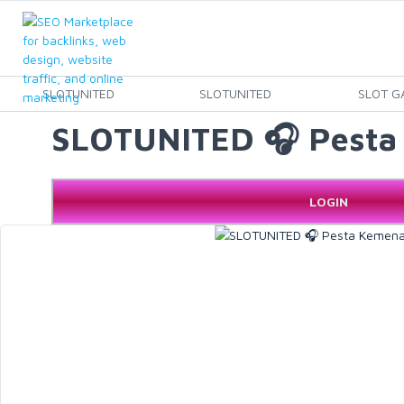
SLOTUNITED
SLOTUNITED
SLOT G
SLOTUNITED 🎧 Pesta
LOGIN