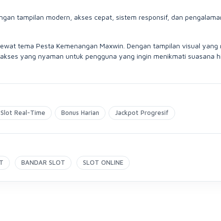
n tampilan modern, akses cepat, sistem responsif, dan pengalama
 lewat tema Pesta Kemenangan Maxwin. Dengan tampilan visual yang 
kses yang nyaman untuk pengguna yang ingin menikmati suasana hib
Slot Real-Time
Bonus Harian
Jackpot Progresif
T
BANDAR SLOT
SLOT ONLINE