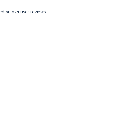
sed on
624
user reviews.