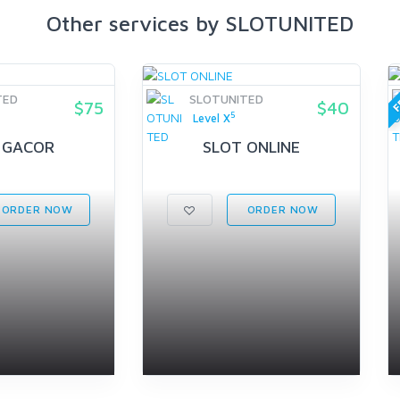
Other services by SLOTUNITED
F
TED
SLOTUNITED
$75
$40
5
Level X
 GACOR
SLOT ONLINE
ORDER NOW
ORDER NOW