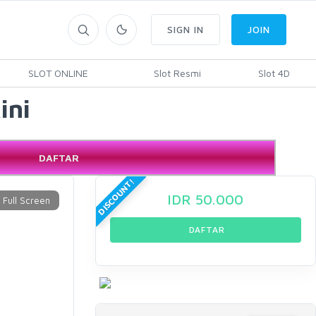
SIGN IN
JOIN
SLOT ONLINE
Slot Resmi
Slot 4D
ini
DAFTAR
DISCOUNT!
IDR
50.000
DAFTAR