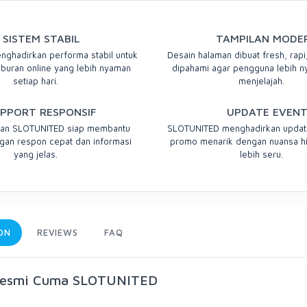
SISTEM STABIL
TAMPILAN MODE
ghadirkan performa stabil untuk
Desain halaman dibuat fresh, rap
buran online yang lebih nyaman
dipahami agar pengguna lebih n
setiap hari.
menjelajah.
PPORT RESPONSIF
UPDATE EVEN
uan SLOTUNITED siap membantu
SLOTUNITED menghadirkan updat
an respon cepat dan informasi
promo menarik dengan nuansa h
yang jelas.
lebih seru.
ON
REVIEWS
FAQ
esmi Cuma SLOTUNITED