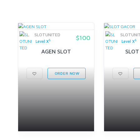
SLOTUNITED
SLOTUNI
$100
5
5
Level X
Level X
AGEN SLOT
SLOT
ORDER NOW