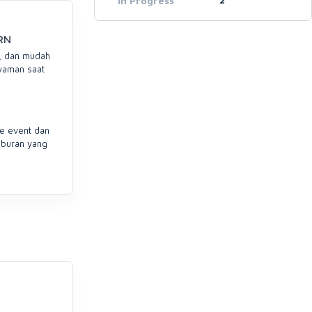
In Progress
RN
i, dan mudah
yaman saat
T
e event dan
iburan yang