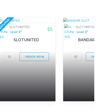
EATURED
SLOTUNITED
SLOTUNITED
$5
5
5
Level X
Level X
SLOTUNITED
BANDAR SLOT
ORDER NOW
ORDER N